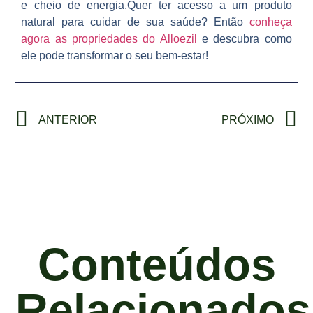
e cheio de energia.Quer ter acesso a um produto
natural para cuidar de sua saúde? Então
conheça
agora as propriedades do Alloezil
e descubra como
ele pode transformar o seu bem-estar!
ANTERIOR
PRÓXIMO
Conteúdos
Relacionados