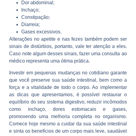
Dor abdominal;
Inchaço;
Constipação;
Diarreia;
Gases excessivos.
Alterações no apetite e nas fezes também podem ser
sinais de distúrbios, portanto, vale ter atenção a eles.
Caso note algum desses sinais, fazer uma consulta ao
médico representa uma ótima prática.
Investir em pequenas mudanças no cotidiano garante
que você preserve sua saúde intestinal, bem como a
força e a vitalidade de todo o corpo. Ao implementar
as dicas que apresentamos, é possível restaurar o
equilíbrio do seu sistema digestivo, reduzir incômodos
como inchaço, dores estomacais e gases,
promovendo uma melhoria completa no organismo.
Comece hoje mesmo a cuidar da sua saúde intestinal
e sinta os benefícios de um corpo mais leve, saudável