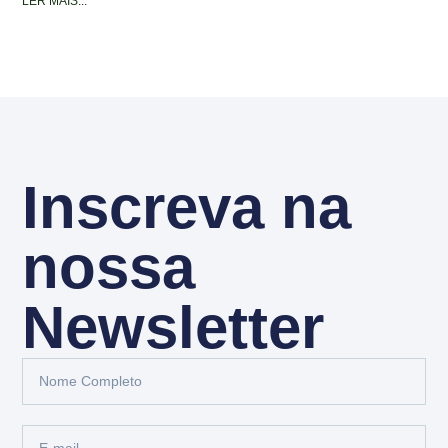
LER MAIS...
Inscreva na
nossa
Newsletter