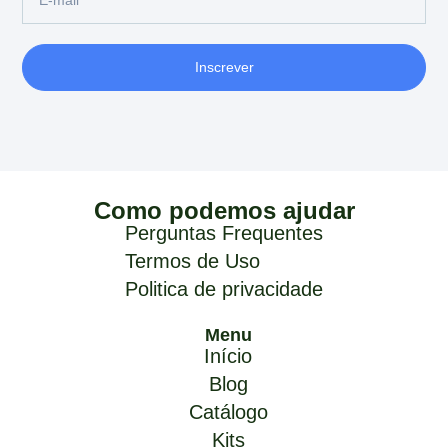
Inscrever
Como podemos ajudar
Perguntas Frequentes
Termos de Uso
Politica de privacidade
Menu
Início
Blog
Catálogo
Kits