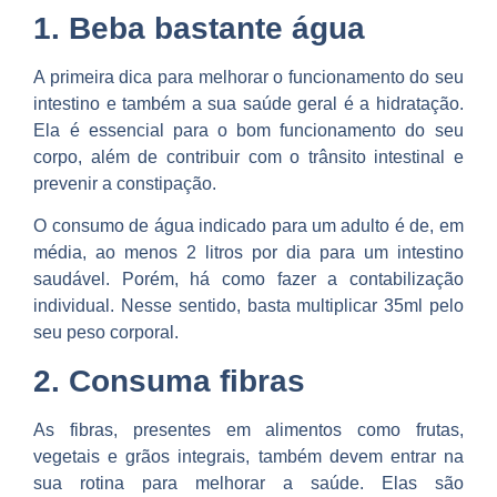
1. Beba bastante água
A primeira dica para melhorar o funcionamento do seu
intestino e também a sua saúde geral é a hidratação.
Ela é essencial para o bom funcionamento do seu
corpo, além de contribuir com o trânsito intestinal e
prevenir a constipação.
O consumo de água indicado para um adulto é de, em
média, ao menos 2 litros por dia para um intestino
saudável. Porém, há como fazer a contabilização
individual. Nesse sentido, basta multiplicar 35ml pelo
seu peso corporal.
2. Consuma fibras
As fibras, presentes em alimentos como frutas,
vegetais e grãos integrais, também devem entrar na
sua rotina para melhorar a saúde. Elas são