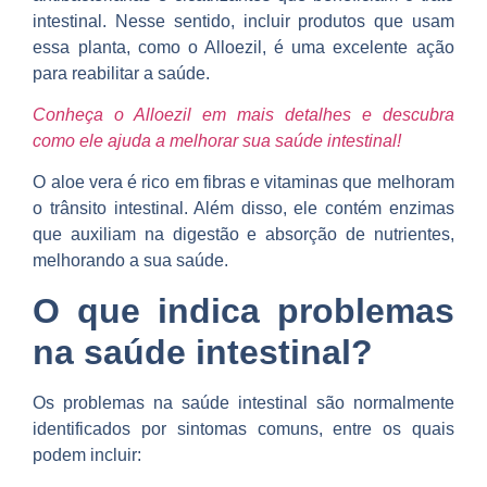
intestinal. Nesse sentido, incluir produtos que usam
essa planta, como o Alloezil, é uma excelente ação
para reabilitar a saúde.
Conheça o Alloezil em mais detalhes e descubra
como ele ajuda a melhorar sua saúde intestinal!
O aloe vera é rico em fibras e vitaminas que melhoram
o trânsito intestinal. Além disso, ele contém enzimas
que auxiliam na digestão e absorção de nutrientes,
melhorando a sua saúde.
O que indica problemas
na saúde intestinal?
Os problemas na saúde intestinal são normalmente
identificados por sintomas comuns, entre os quais
podem incluir: