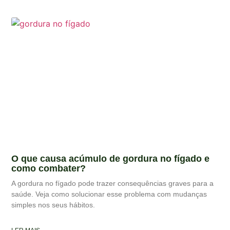
O que causa acúmulo de gordura no fígado e
como combater?
A gordura no fígado pode trazer consequências graves para a
saúde. Veja como solucionar esse problema com mudanças
simples nos seus hábitos.