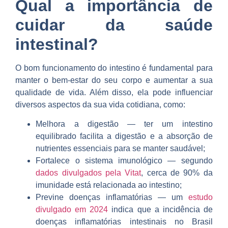
Qual a importância de
cuidar da saúde
intestinal?
O bom funcionamento do intestino é fundamental para
manter o bem-estar do seu corpo e aumentar a sua
qualidade de vida. Além disso, ela pode influenciar
diversos aspectos da sua vida cotidiana, como:
Melhora a digestão — ter um intestino
equilibrado facilita a digestão e a absorção de
nutrientes essenciais para se manter saudável;
Fortalece o sistema imunológico — segundo
dados divulgados pela Vitat
, cerca de 90% da
imunidade está relacionada ao intestino;
Previne doenças inflamatórias — um
estudo
divulgado em 2024
indica que a incidência de
doenças inflamatórias intestinais no Brasil