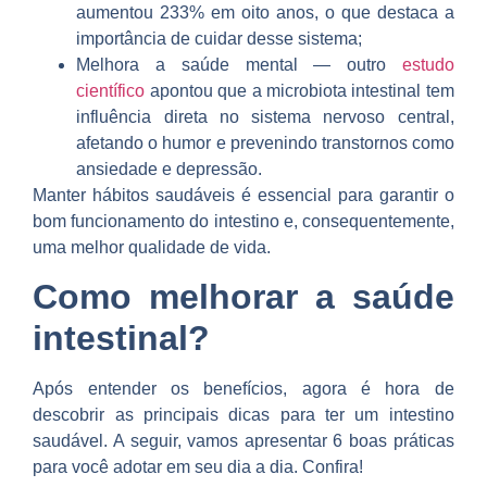
aumentou 233% em oito anos, o que destaca a
importância de cuidar desse sistema;
Melhora a saúde mental — outro
estudo
científico
apontou que a microbiota intestinal tem
influência direta no sistema nervoso central,
afetando o humor e prevenindo transtornos como
ansiedade e depressão.
Manter hábitos saudáveis é essencial para garantir o
bom funcionamento do intestino e, consequentemente,
uma melhor qualidade de vida.
Como melhorar a saúde
intestinal?
Após entender os benefícios, agora é hora de
descobrir as principais dicas para ter um intestino
saudável. A seguir, vamos apresentar 6 boas práticas
para você adotar em seu dia a dia. Confira!