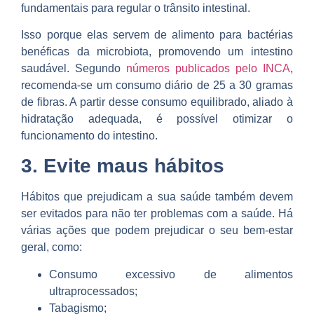
fundamentais para regular o trânsito intestinal.
Isso porque elas servem de alimento para bactérias
benéficas da microbiota, promovendo um intestino
saudável. Segundo
números publicados pelo INCA
,
recomenda-se um consumo diário de 25 a 30 gramas
de fibras. A partir desse consumo equilibrado, aliado à
hidratação adequada, é possível otimizar o
funcionamento do intestino.
3. Evite maus hábitos
Hábitos que prejudicam a sua saúde também devem
ser evitados para não ter problemas com a saúde. Há
várias ações que podem prejudicar o seu bem-estar
geral, como:
Consumo excessivo de alimentos
ultraprocessados;
Tabagismo;