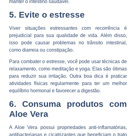
manter o intestino saudável.
5. Evite o estresse
Viver situações estressantes com recorrência é
prejudicial para sua qualidade de vida. Além disso,
isso pode causar problemas no trânsito intestinal,
como diarreia ou constipação.
Para combater o estresse, você pode usar técnicas de
relaxamento, como meditação e yoga. Elas são ótimas
para reduzir sua irritação. Outra boa dica é praticar
atividades físicas regularmente para ter um melhor
equilíbrio hormonal e favorecer a digestão.
6. Consuma produtos com
Aloe Vera
A Aloe Vera possui propriedades anti-inflamatórias,
antibacterianas e cicatrizantes que beneficiam o trato