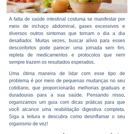
A falta de saúde intestinal costuma se manifestar por
meio de inchaço abdominal, gases excessivos e
diversos outros sintomas que tornam o dia a dia
desafiador. Muitas vezes, buscar alívio para esses
desconfortos pode parecer uma jornada sem fim,
repleta de medicamentos e protocolos que nem
sempre trazem os resultados esperados.
Uma ótima maneira de lidar com esse tipo de
problema é por meio de pequenas mudanças no seu
cotidiano, que proporcionarão melhorias graduais e
duradouras para a sua saúde. Pensando nisso,
organizamos um guia com dicas práticas para que
você alcance uma reabilitação digestiva completa.
Siga a leitura e descubra como desinflamar o seu
organismo de vez!