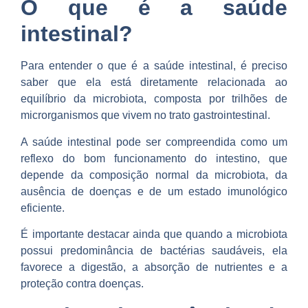
O que é a saúde
intestinal?
Para entender o que é a saúde intestinal, é preciso
saber que ela está diretamente relacionada ao
equilíbrio da microbiota, composta por trilhões de
microrganismos que vivem no trato gastrointestinal.
A saúde intestinal pode ser compreendida como um
reflexo do bom funcionamento do intestino, que
depende da composição normal da microbiota, da
ausência de doenças e de um estado imunológico
eficiente.
É importante destacar ainda que quando a microbiota
possui predominância de bactérias saudáveis, ela
favorece a digestão, a absorção de nutrientes e a
proteção contra doenças.