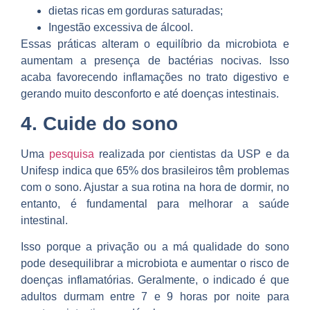
dietas ricas em gorduras saturadas;
Ingestão excessiva de álcool.
Essas práticas alteram o equilíbrio da microbiota e
aumentam a presença de bactérias nocivas. Isso
acaba favorecendo inflamações no trato digestivo e
gerando muito desconforto e até doenças intestinais.
4. Cuide do sono
Uma
pesquisa
realizada por cientistas da USP e da
Unifesp indica que 65% dos brasileiros têm problemas
com o sono. Ajustar a sua rotina na hora de dormir, no
entanto, é fundamental para melhorar a saúde
intestinal.
Isso porque a privação ou a má qualidade do sono
pode desequilibrar a microbiota e aumentar o risco de
doenças inflamatórias. Geralmente, o indicado é que
adultos durmam entre 7 e 9 horas por noite para