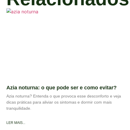
Azia noturna: o que pode ser e como evitar?
Azia noturna? Entenda o que provoca esse desconforto e veja
dicas práticas para aliviar os sintomas e dormir com mais
tranquilidade.
LER MAIS...