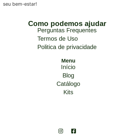
seu bem-estar!
Como podemos ajudar
Perguntas Frequentes
Termos de Uso
Politica de privacidade
Menu
Início
Blog
Catálogo
Kits