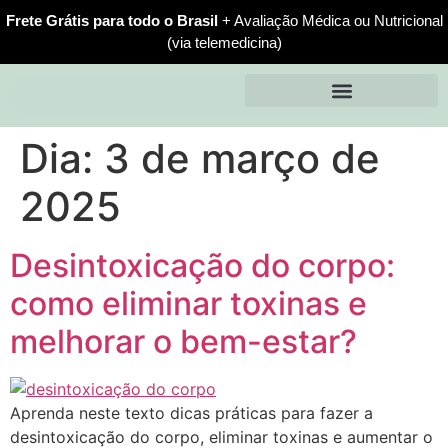
Frete Grátis para todo o Brasil
+ Avaliação Médica ou Nutricional
(via telemedicina)
Dia:
3 de março de
2025
Desintoxicação do corpo:
como eliminar toxinas e
melhorar o bem-estar?
Aprenda neste texto dicas práticas para fazer a
desintoxicação do corpo, eliminar toxinas e aumentar o