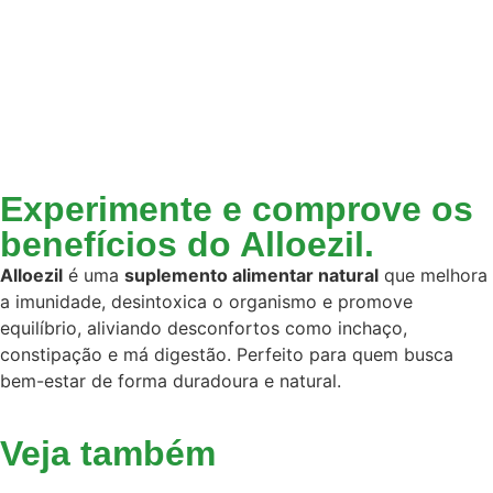
Experimente e comprove os
benefícios do Alloezil.
Alloezil
é uma
suplemento alimentar natural
que melhora
a imunidade, desintoxica o organismo e promove
equilíbrio, aliviando desconfortos como inchaço,
constipação e má digestão. Perfeito para quem busca
bem-estar de forma duradoura e natural.
Veja também