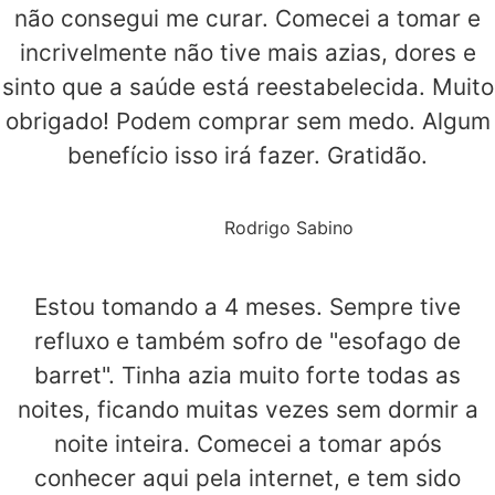
não consegui me curar. Comecei a tomar e
incrivelmente não tive mais azias, dores e
sinto que a saúde está reestabelecida. Muito
obrigado! Podem comprar sem medo. Algum
benefício isso irá fazer. Gratidão.
Rodrigo Sabino
Estou tomando a 4 meses. Sempre tive
refluxo e também sofro de "esofago de
barret". Tinha azia muito forte todas as
noites, ficando muitas vezes sem dormir a
noite inteira. Comecei a tomar após
conhecer aqui pela internet, e tem sido