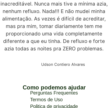
inacreditável. Nunca mais tive a mínima azia,
nenhum refluxo. Nada!!! E não mudei minha
alimentação. As vezes é difícil de acreditar,
mas pra mim, tomar diariamente tem me
proporcionado uma vida completamente
diferente a que eu tinha. De refluxo e forte
azia todas as noites pra ZERO problemas.
Udson Contiero Alvares
Como podemos ajudar
Perguntas Frequentes
Termos de Uso
Politica de privacidade