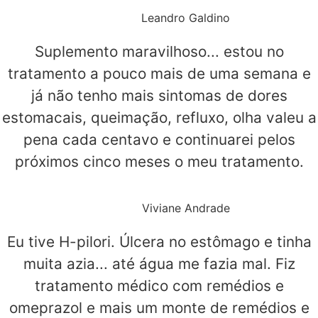
Leandro Galdino
Suplemento maravilhoso... estou no
tratamento a pouco mais de uma semana e
já não tenho mais sintomas de dores
estomacais, queimação, refluxo, olha valeu a
pena cada centavo e continuarei pelos
próximos cinco meses o meu tratamento.
Viviane Andrade
Eu tive H-pilori. Úlcera no estômago e tinha
muita azia... até água me fazia mal. Fiz
tratamento médico com remédios e
omeprazol e mais um monte de remédios e