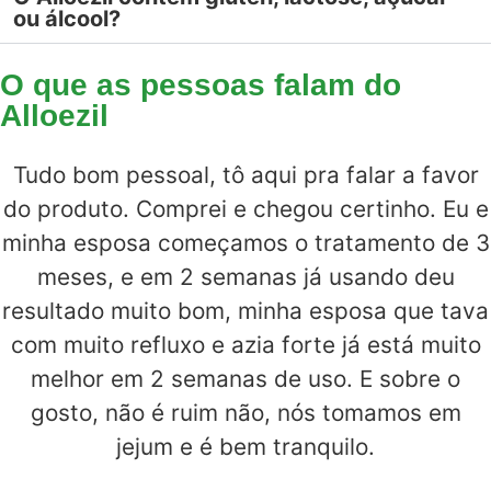
ou álcool?
O que as pessoas falam do
Alloezil
Tudo bom pessoal, tô aqui pra falar a favor
do produto. Comprei e chegou certinho. Eu e
minha esposa começamos o tratamento de 3
meses, e em 2 semanas já usando deu
resultado muito bom, minha esposa que tava
com muito refluxo e azia forte já está muito
melhor em 2 semanas de uso. E sobre o
gosto, não é ruim não, nós tomamos em
jejum e é bem tranquilo.