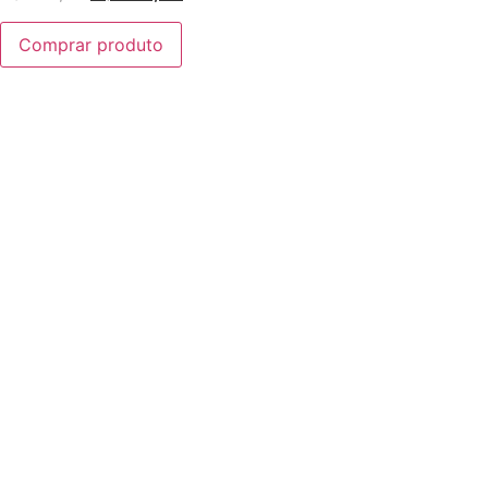
Comprar produto