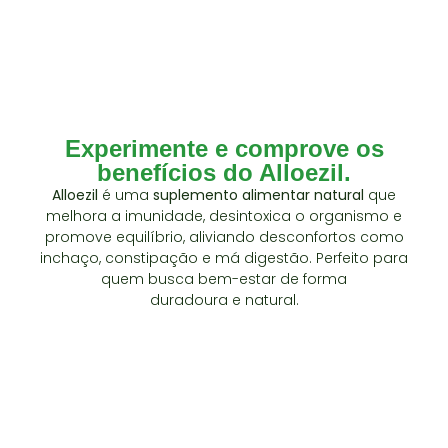
Experimente e comprove os
benefícios do Alloezil.
Alloezil
é uma
suplemento alimentar natural
que
melhora a imunidade, desintoxica o organismo e
promove equilíbrio, aliviando desconfortos como
inchaço, constipação e má digestão. Perfeito para
quem busca bem-estar de forma
duradoura e natural.