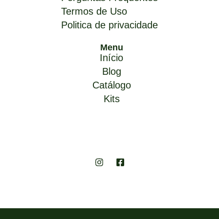
Termos de Uso
Politica de privacidade
Menu
Início
Blog
Catálogo
Kits