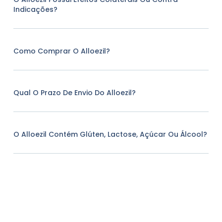
Indicações?
Como Comprar O Alloezil?
Qual O Prazo De Envio Do Alloezil?
O Alloezil Contém Glúten, Lactose, Açúcar Ou Álcool?