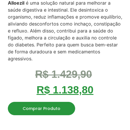
Alloezil
é uma solução natural para melhorar a
saúde digestiva e intestinal. Ele desintoxica o
organismo, reduz inflamações e promove equilíbrio,
aliviando desconfortos como inchaço, constipação
e refluxo. Além disso, contribui para a saúde do
fígado, melhora a circulação e auxilia no controle
do diabetes. Perfeito para quem busca bem-estar
de forma duradoura e sem medicamentos
agressivos.
R$
1.429,90
R$
1.138,80
Comprar Produto