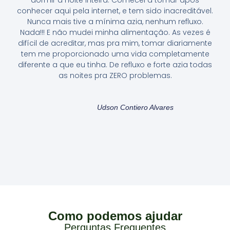
conhecer aqui pela internet, e tem sido inacreditável.
Nunca mais tive a mínima azia, nenhum refluxo.
Nada!!! E não mudei minha alimentação. As vezes é
difícil de acreditar, mas pra mim, tomar diariamente
tem me proporcionado uma vida completamente
diferente a que eu tinha. De refluxo e forte azia todas
as noites pra ZERO problemas.
Udson Contiero Alvares
Como podemos ajudar
Perguntas Frequentes